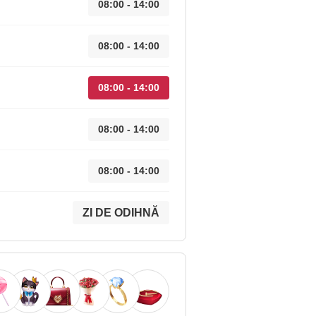
08:00 - 14:00
08:00 - 14:00
08:00 - 14:00
08:00 - 14:00
08:00 - 14:00
ZI DE ODIHNĂ